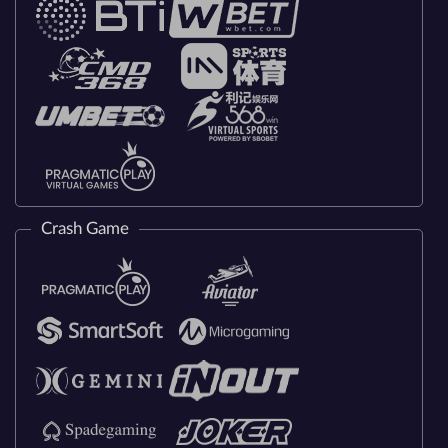
Crash Game