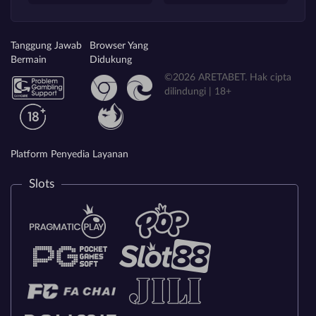
Tanggung Jawab
Browser Yang
Bermain
Didukung
©2026 ARETABET. Hak cipta
dilindungi | 18+
Platform Penyedia Layanan
Slots