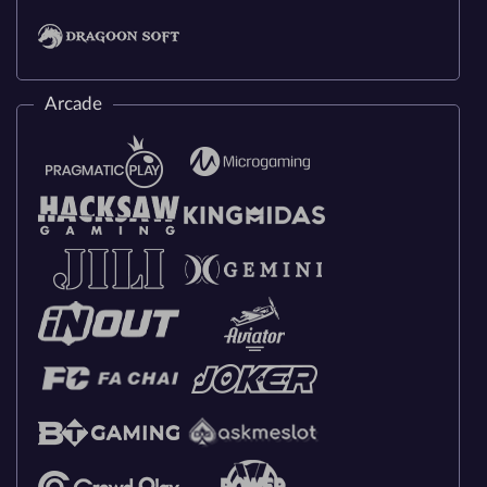
Arcade