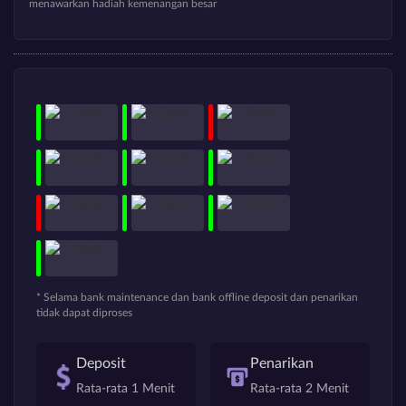
menawarkan hadiah kemenangan besar
* Selama bank maintenance dan bank offline deposit dan penarikan
tidak dapat diproses
Deposit
Penarikan
Rata-rata 1 Menit
Rata-rata 2 Menit