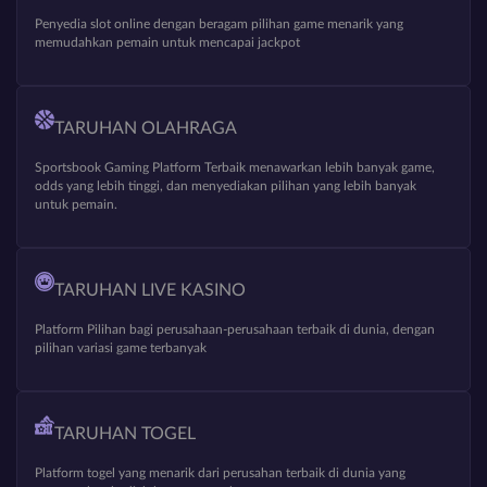
Penyedia slot online dengan beragam pilihan game menarik yang
memudahkan pemain untuk mencapai jackpot
TARUHAN OLAHRAGA
Sportsbook Gaming Platform Terbaik menawarkan lebih banyak game,
odds yang lebih tinggi, dan menyediakan pilihan yang lebih banyak
untuk pemain.
TARUHAN LIVE KASINO
Platform Pilihan bagi perusahaan-perusahaan terbaik di dunia, dengan
pilihan variasi game terbanyak
TARUHAN TOGEL
Platform togel yang menarik dari perusahan terbaik di dunia yang