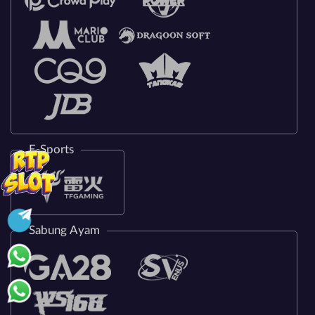
E-Sports
Sabung Ayam