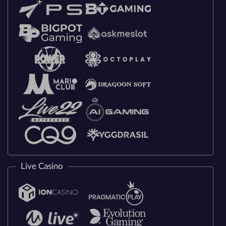
Live Casino