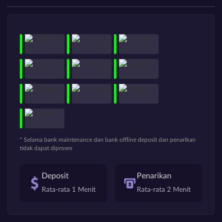
* Selama bank maintenance dan bank offline deposit dan penarikan
tidak dapat diproses
Deposit
Penarikan
Rata-rata 1 Menit
Rata-rata 2 Menit