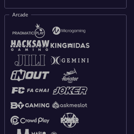
Arcade