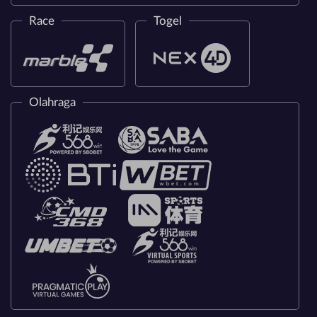
Race
Togel
Olahraga