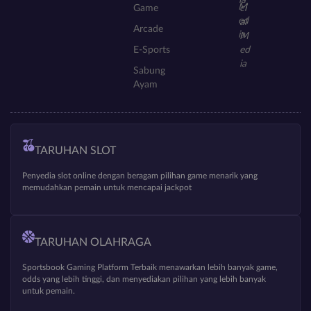
Game
Arcade
E-Sports
Sabung
Ayam
TARUHAN SLOT
Penyedia slot online dengan beragam pilihan game menarik yang
memudahkan pemain untuk mencapai jackpot
TARUHAN OLAHRAGA
Sportsbook Gaming Platform Terbaik menawarkan lebih banyak game,
odds yang lebih tinggi, dan menyediakan pilihan yang lebih banyak
untuk pemain.