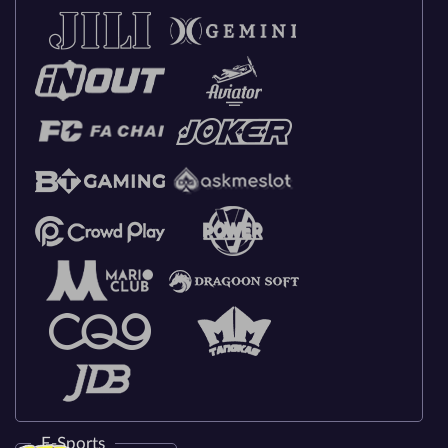
E-Sports