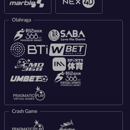
Olahraga
Crash Game