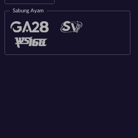
Sabung Ayam