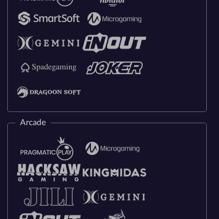
Arcade