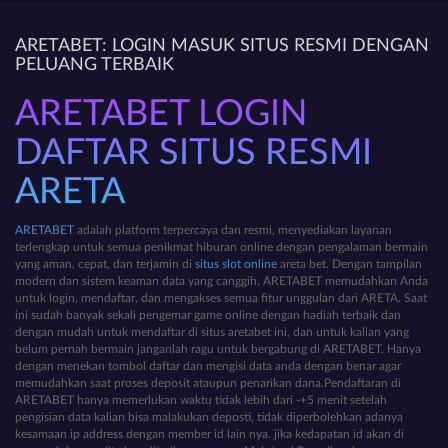
ARETABET: LOGIN MASUK SITUS RESMI DENGAN
PELUANG TERBAIK
ARETABET LOGIN
DAFTAR SITUS RESMI
ARETA
ARETABET
adalah platform terpercaya dan resmi, menyediakan layanan
terlengkap untuk semua penikmat hiburan online dengan pengalaman bermain
yang aman, cepat, dan terjamin di
situs slot online
areta bet. Dengan tampilan
modern dan sistem keaman data yang canggih, ARETABET memudahkan Anda
untuk login, mendaftar, dan mengakses semua fitur unggulan dari ARETA. Saat
ini sudah banyak sekali pengemar game online dengan hadiah terbaik dan
dengan mudah untuk mendaftar di situs aretabet ini, dan untuk kalian yang
belum pernah bermain janganlah ragu untuk bergabung di ARETABET. Hanya
dengan menekan tombol daftar dan mengisi data anda dengan benar agar
memudahkan saat proses deposit ataupun penarikan dana.Pendaftaran di
ARETABET hanya memerlukan waktu tidak lebih dari -+5 menit setelah
pengisian data kalian bisa malakukan deposti, tidak diperbolehkan adanya
kesamaan ip address dengan member id lain nya. jika kedapatan id akan di