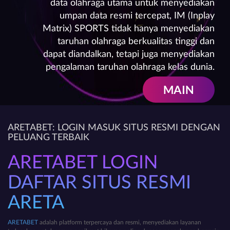
data olahraga utama untuk menyediakan
umpan data resmi tercepat, IM (Inplay
Matrix) SPORTS tidak hanya menyediakan
taruhan olahraga berkualitas tinggi dan
dapat diandalkan, tetapi juga menyediakan
pengalaman taruhan olahraga kelas dunia.
MAIN
ARETABET: LOGIN MASUK SITUS RESMI DENGAN
PELUANG TERBAIK
ARETABET LOGIN
DAFTAR SITUS RESMI
ARETA
ARETABET
adalah platform terpercaya dan resmi, menyediakan layanan