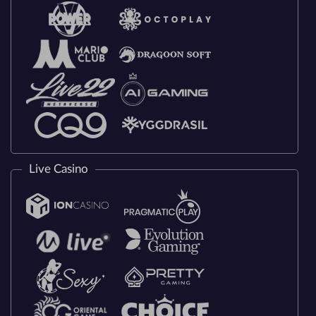
Live Casino