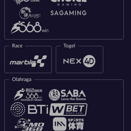
Race
Togel
Olahraga