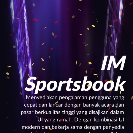
IM
Sportsbook
Menyediakan pengalaman pengguna yang
cepat dan lancar dengan banyak acara dan
pasar berkualitas tinggi yang disajikan dalam
UI yang ramah. Dengan kombinasi UI
modern dan bekerja sama dengan penyedia