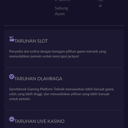
Sabung
Ayam
TARUHAN SLOT
Penyedia slot online dengan beragam pilihan game menarik yang
memudahkan pemain untuk mencapai jackpot
TARUHAN OLAHRAGA
Sportsbook Gaming Platform Terbaik menawarkan lebih banyak game,
odds yang lebih tinggi, dan menyediakan pilihan yang lebih banyak
untuk pemain.
TARUHAN LIVE KASINO