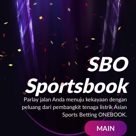
SBO
Sportsbook
Parlay jalan Anda menuju kekayaan dengan
peluang dari pembangkit tenaga listrik Asian
Sports Betting ONEBOOK.
MAIN