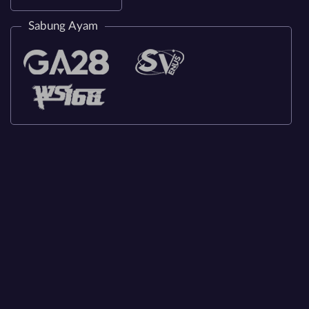
Sabung Ayam