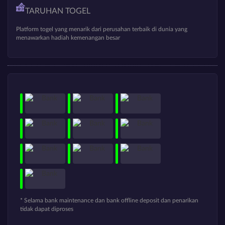
TARUHAN TOGEL
Platform togel yang menarik dari perusahan terbaik di dunia yang
menawarkan hadiah kemenangan besar
* Selama bank maintenance dan bank offline deposit dan penarikan
tidak dapat diproses