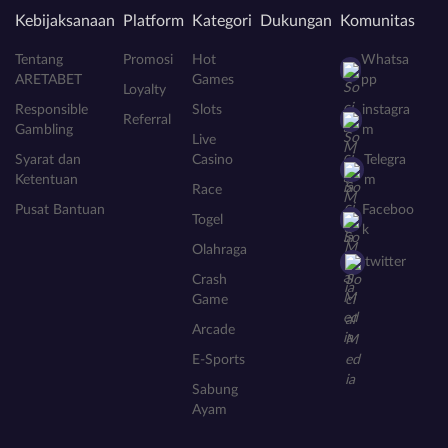
Kebijaksanaan
Platform
Kategori
Dukungan
Komunitas
Tentang
Promosi
Hot
Whatsa
ARETABET
Games
pp
Loyalty
Responsible
Slots
instagra
Referral
Gambling
m
Live
Syarat dan
Casino
Telegra
Ketentuan
m
Race
Pusat Bantuan
Faceboo
Togel
k
Olahraga
twitter
Crash
Game
Arcade
E-Sports
Sabung
Ayam