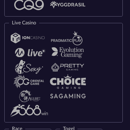
Live Casino
Race
Togel