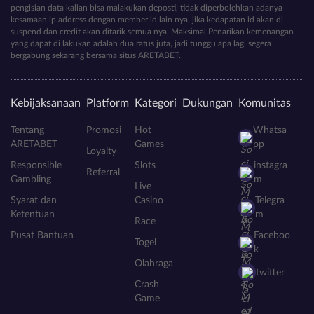
pengisian data kalian bisa malakukan deposti, tidak diperbolehkan adanya
kesamaan ip address dengan member id lain nya. jika kedapatan id akan di
suspend dan credit akan ditarik semua nya, Maksimal Penarikan kemenangan
yang dapat di lakukan adalah dua ratus juta, jadi tunggu apa lagi segera
bergabung sekarang bersama situs ARETABET.
Kebijaksanaan
Platform
Kategori
Dukungan
Komunitas
Tentang
Promosi
Hot
Whatsa
ARETABET
Games
pp
Loyalty
Responsible
Slots
instagra
Referral
Gambling
m
Live
Syarat dan
Casino
Telegra
Ketentuan
m
Race
Pusat Bantuan
Faceboo
Togel
k
Olahraga
twitter
Crash
Game