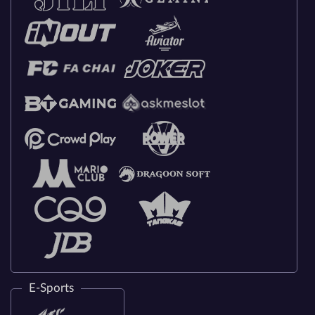
E-Sports