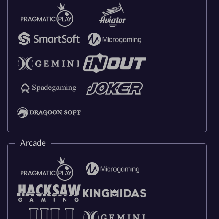
Arcade