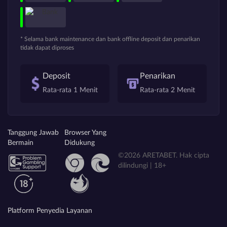
* Selama bank maintenance dan bank offline deposit dan penarikan
tidak dapat diproses
Deposit
Penarikan
Rata-rata 1 Menit
Rata-rata 2 Menit
Tanggung Jawab
Browser Yang
Bermain
Didukung
©2026 ARETABET. Hak cipta
dilindungi | 18+
Platform Penyedia Layanan