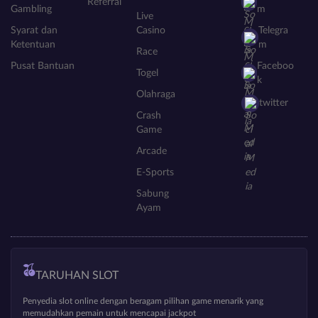
Referral
Gambling
m
Live
Syarat dan
Casino
Telegra
Ketentuan
m
Race
Pusat Bantuan
Faceboo
Togel
k
Olahraga
twitter
Crash
Game
Arcade
E-Sports
Sabung
Ayam
TARUHAN SLOT
Penyedia slot online dengan beragam pilihan game menarik yang
memudahkan pemain untuk mencapai jackpot