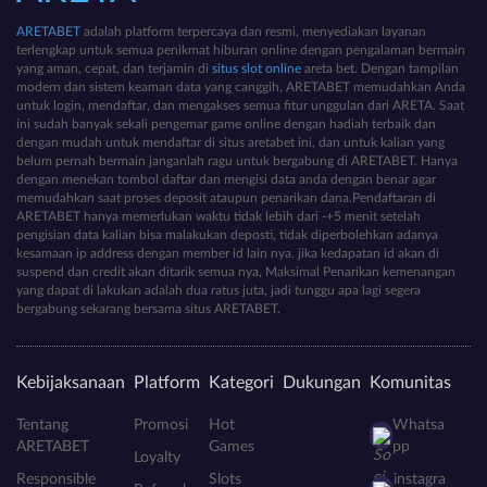
ARETABET
adalah platform terpercaya dan resmi, menyediakan layanan
terlengkap untuk semua penikmat hiburan online dengan pengalaman bermain
yang aman, cepat, dan terjamin di
situs slot online
areta bet. Dengan tampilan
modern dan sistem keaman data yang canggih, ARETABET memudahkan Anda
untuk login, mendaftar, dan mengakses semua fitur unggulan dari ARETA. Saat
ini sudah banyak sekali pengemar game online dengan hadiah terbaik dan
dengan mudah untuk mendaftar di situs aretabet ini, dan untuk kalian yang
belum pernah bermain janganlah ragu untuk bergabung di ARETABET. Hanya
dengan menekan tombol daftar dan mengisi data anda dengan benar agar
memudahkan saat proses deposit ataupun penarikan dana.Pendaftaran di
ARETABET hanya memerlukan waktu tidak lebih dari -+5 menit setelah
pengisian data kalian bisa malakukan deposti, tidak diperbolehkan adanya
kesamaan ip address dengan member id lain nya. jika kedapatan id akan di
suspend dan credit akan ditarik semua nya, Maksimal Penarikan kemenangan
yang dapat di lakukan adalah dua ratus juta, jadi tunggu apa lagi segera
bergabung sekarang bersama situs ARETABET.
Kebijaksanaan
Platform
Kategori
Dukungan
Komunitas
Tentang
Promosi
Hot
Whatsa
ARETABET
Games
pp
Loyalty
Responsible
Slots
instagra