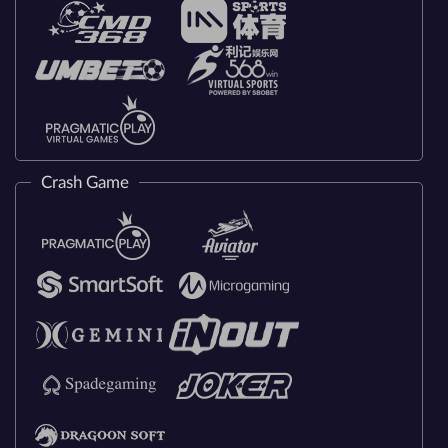
Crash Game