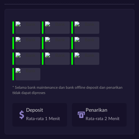
* Selama bank maintenance dan bank offline deposit dan penarikan
tidak dapat diproses
Deposit
Penarikan
Rata-rata 1 Menit
Rata-rata 2 Menit