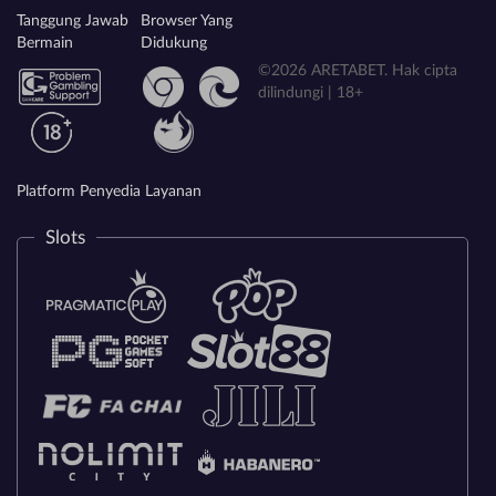
Tanggung Jawab
Browser Yang
Bermain
Didukung
©2026 ARETABET. Hak cipta
dilindungi | 18+
Platform Penyedia Layanan
Slots