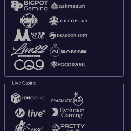
Live Casino