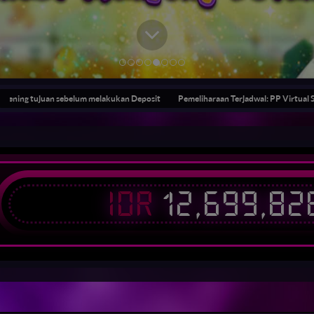
ujuan sebelum melakukan Deposit
Pemeliharaan Terjadwal: PP Virtual Sports pad
IDR
12,699,82