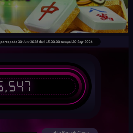
a 30-Jun-2026 dari 15.00.00 sampai 30-Sep-2026 15.00.00. Selama waktu ini, PP Vi
6,547
Lebih Banyak Game