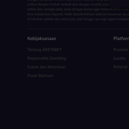
online dengan hadiah terbaik dan dengan mudah untuk mendaftar d
daftar dan mengisi data anda dengan benar agar memudahkan saat 
bisa malakukan deposti, tidak diperbolehkan adanya kesamaan ip a
di lakukan adalah dua ratus juta, jadi tunggu apa lagi segera berg
Kebijaksanaan
Platfor
Tentang ARETABET
Promosi
Responsible Gambling
Loyalty
Syarat dan Ketentuan
Referral
Pusat Bantuan