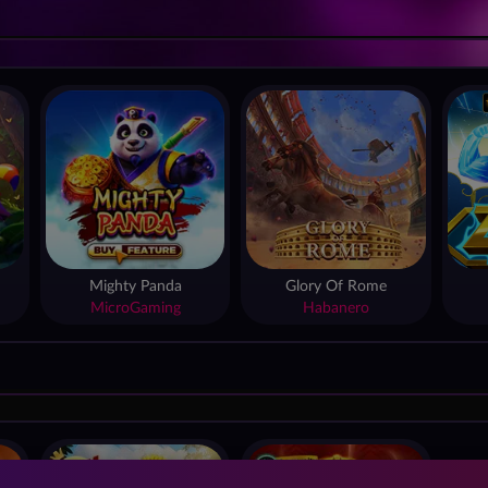
Mighty Panda
Glory Of Rome
MicroGaming
Habanero