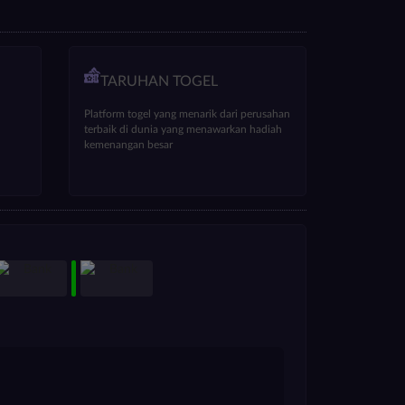
TARUHAN TOGEL
Platform togel yang menarik dari perusahan
terbaik di dunia yang menawarkan hadiah
kemenangan besar