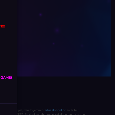
!!!
 GAME)
ang aman, cepat, dan terjamin di
situs slot online
areta bet.
lan dari ARETA. Saat ini sudah banyak sekali pengemar game