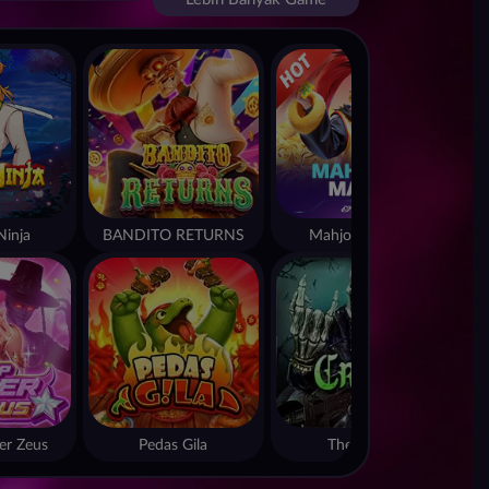
Ninja
BANDITO RETURNS
Mahjong Magic
er Zeus
Pedas Gila
The Crypt
C