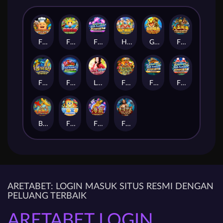
Fisherman's Wharf
Fish Hunter Insect Paradise
Fish Hunter 2 EX-Pro
Happy Fish 5
Golden Toad Fish Hunting
Fish Hunting: Da Sheng Nao Hai
Fish Hunting: Yao Qian Shu
Fish Hunter 2 EX-Novice
Lucky Wheel
Fish Hunter Monster Awaken
Fish Hunter 2 EX-Newbie
Fish Hunter 2 EX-My Club
Bird Paradise
Fish Hunter Spongebob
Fish Haiba
Fish Hunting: Li Kui Pi Yu
ARETABET: LOGIN MASUK SITUS RESMI DENGAN
PELUANG TERBAIK
ARETABET LOGIN