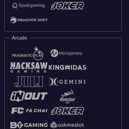
Arcade