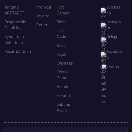
Tentang
Promosi
Hot
Whatsa
ARETABET
Games
pp
Loyalty
Responsible
Slots
instagra
Referral
Gambling
m
Live
Syarat dan
Casino
Telegra
Ketentuan
m
Race
Pusat Bantuan
Faceboo
Togel
k
Olahraga
twitter
Crash
Game
Arcade
E-Sports
Sabung
Ayam