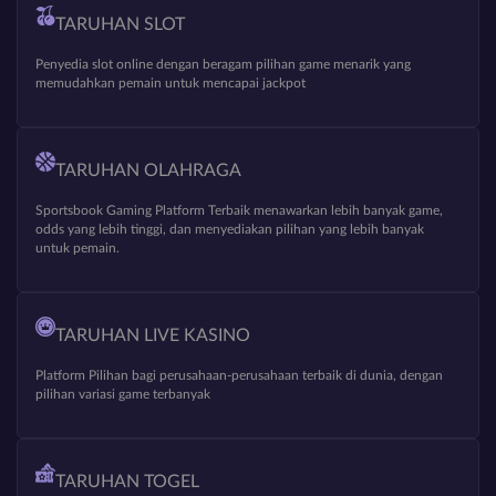
TARUHAN SLOT
Penyedia slot online dengan beragam pilihan game menarik yang
memudahkan pemain untuk mencapai jackpot
TARUHAN OLAHRAGA
Sportsbook Gaming Platform Terbaik menawarkan lebih banyak game,
odds yang lebih tinggi, dan menyediakan pilihan yang lebih banyak
untuk pemain.
TARUHAN LIVE KASINO
Platform Pilihan bagi perusahaan-perusahaan terbaik di dunia, dengan
pilihan variasi game terbanyak
TARUHAN TOGEL