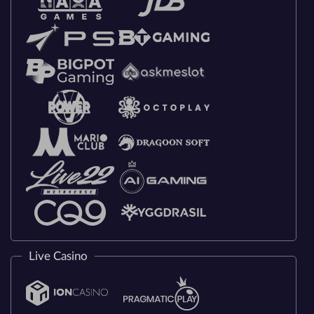
Live Casino