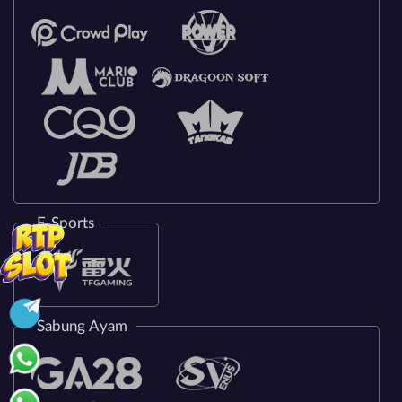
E-Sports
Sabung Ayam