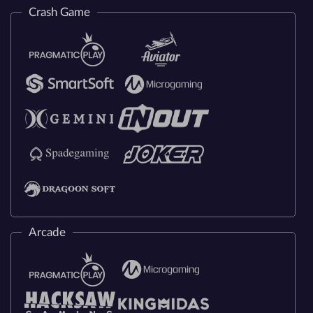
Crash Game
Arcade