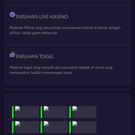
TARUHAN LIVE KASINO
Platform Pilihan bagi perusahaan-perusahaan terbaik di dunia, dengan
pilihan variasi game terbanyak
TARUHAN TOGEL
Platform togel yang menarik dari perusahan terbaik di dunia yang
menawarkan hadiah kemenangan besar