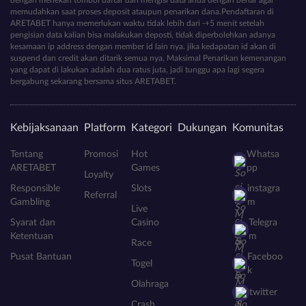
memudahkan saat proses deposit ataupun penarikan dana.Pendaftaran di
ARETABET hanya memerlukan waktu tidak lebih dari -+5 menit setelah
pengisian data kalian bisa malakukan deposti, tidak diperbolehkan adanya
kesamaan ip address dengan member id lain nya. jika kedapatan id akan di
suspend dan credit akan ditarik semua nya, Maksimal Penarikan kemenangan
yang dapat di lakukan adalah dua ratus juta, jadi tunggu apa lagi segera
bergabung sekarang bersama situs ARETABET.
Kebijaksanaan
Platform
Kategori
Dukungan
Komunitas
Tentang
Promosi
Hot
Whatsa
ARETABET
Games
pp
Loyalty
Responsible
Slots
instagra
Referral
Gambling
m
Live
Syarat dan
Casino
Telegra
Ketentuan
m
Race
Pusat Bantuan
Faceboo
Togel
k
Olahraga
twitter
Crash