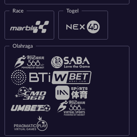
Race
Togel
Olahraga