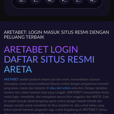
Dino Drop
Lucky Dog
Master Gems
Plushie Wins
Lucky Dice
Happy Nets
ARETABET: LOGIN MASUK SITUS RESMI DENGAN
PELUANG TERBAIK
ARETABET LOGIN
DAFTAR SITUS RESMI
ARETA
ARETABET
adalah platform terpercaya dan resmi, menyediakan layanan
terlengkap untuk semua penikmat hiburan online dengan pengalaman bermain
yang aman, cepat, dan terjamin di
situs slot online
areta bet. Dengan tampilan
modern dan sistem keaman data yang canggih, ARETABET memudahkan Anda
untuk login, mendaftar, dan mengakses semua fitur unggulan dari ARETA. Saat
ini sudah banyak sekali pengemar game online dengan hadiah terbaik dan
dengan mudah untuk mendaftar di situs aretabet ini, dan untuk kalian yang
belum pernah bermain janganlah ragu untuk bergabung di ARETABET. Hanya
dengan menekan tombol daftar dan mengisi data anda dengan benar agar