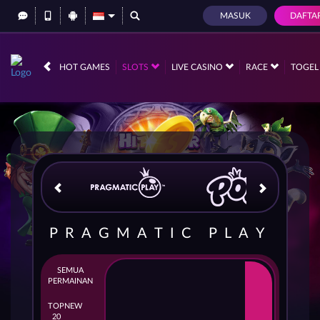
MASUK
DAFTA
IDR
12,680,987,
HOT GAMES
SLOTS
LIVE CASINO
RACE
TOGE
PRAGMATIC PLAY
SEMUA
PERMAINAN
TOP
NEW
20