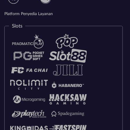
Platform Penyedia Layanan
Slots