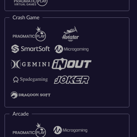
Crash Game
Arcade