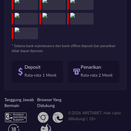
* Selama bank maintenance dan bank offline deposit dan penarikan
tidak dapat diproses
Deposit
Penarikan
Rata-rata 1 Menit
Rata-rata 2 Menit
Tanggung Jawab
Browser Yang
Bermain
Didukung
©2026 ARETABET. Hak cipta
dilindungi | 18+