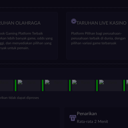
RUHAN OLAHRAGA
TARUHAN LIVE KASINO
ook Gaming Platform Terbaik
Platform Pilihan bagi perusahaan-
kan lebih banyak game, odds yang
perusahaan terbaik di dunia, dengan
nggi, dan menyediakan pilihan yang
pilihan variasi game terbanyak
anyak untuk pemain.
ikan tidak dapat diproses
Penarikan
Rata-rata 2 Menit