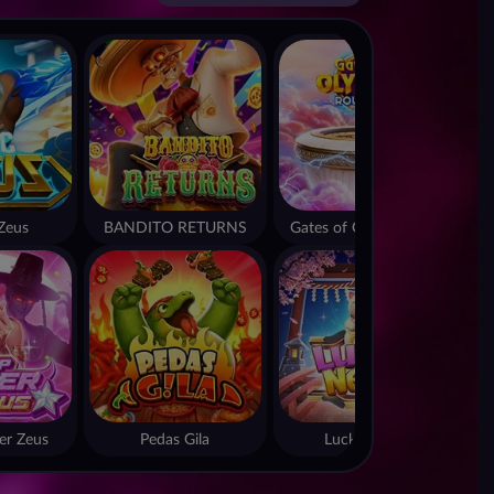
 Zeus
BANDITO RETURNS
Gates of Olympus Roulette
er Zeus
Pedas Gila
Lucky Neko