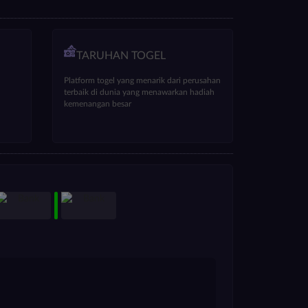
TARUHAN TOGEL
Platform togel yang menarik dari perusahan
terbaik di dunia yang menawarkan hadiah
kemenangan besar