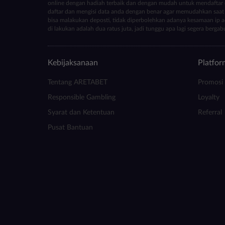
online dengan hadiah terbaik dan dengan mudah untuk mendaftar d
daftar dan mengisi data anda dengan benar agar memudahkan saat 
bisa malakukan deposti, tidak diperbolehkan adanya kesamaan ip a
di lakukan adalah dua ratus juta, jadi tunggu apa lagi segera berg
Kebijaksanaan
Platfor
Tentang ARETABET
Promosi
Responsible Gambling
Loyalty
Syarat dan Ketentuan
Referral
Pusat Bantuan