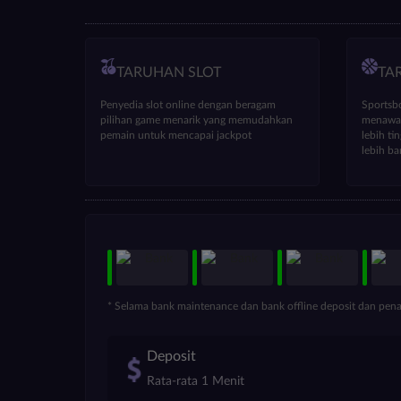
TARUHAN SLOT
TA
Penyedia slot online dengan beragam
Sportsb
pilihan game menarik yang memudahkan
menawar
pemain untuk mencapai jackpot
lebih ti
lebih b
* Selama bank maintenance dan bank offline deposit dan penar
Deposit
Rata-rata 1 Menit