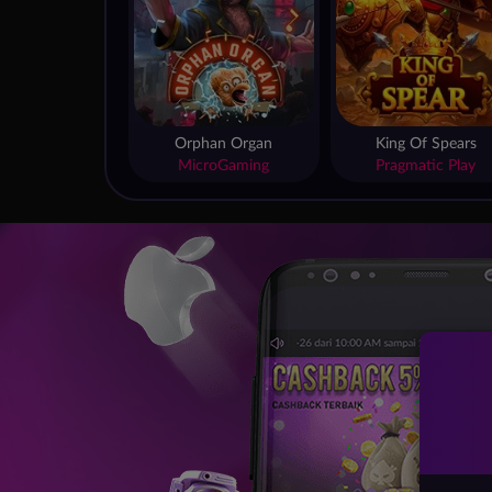
Orphan Organ
King Of Spears
MicroGaming
Pragmatic Play