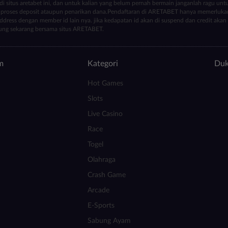
i situs aretabet ini, dan untuk kalian yang belum pernah bermain janganlah ragu
proses deposit ataupun penarikan dana.Pendaftaran di ARETABET hanya memerlukan wa
ddress dengan member id lain nya. jika kedapatan id akan di suspend dan credit aka
abung sekarang bersama situs ARETABET.
m
Kategori
Duk
Hot Games
Slots
Live Casino
Race
Togel
Olahraga
Crash Game
Arcade
E-Sports
Sabung Ayam