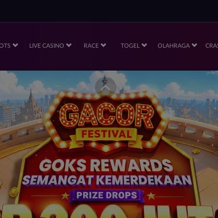
LOTS
LIVE CASINO
RACE
TOGEL
OLAHRAGA
CRA