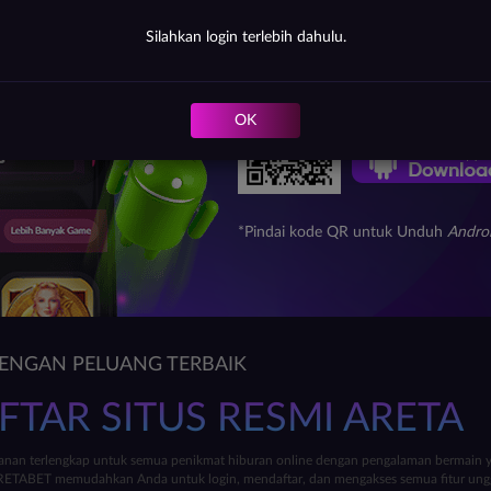
Nikmati performa terbaik, 
Silahkan login terlebih dahulu.
Apps! Tersedia dalam Androi
ARETABET App
OK
*Pindai kode QR untuk Unduh
Andro
DENGAN PELUANG TERBAIK
FTAR SITUS RESMI ARETA
yanan terlengkap untuk semua penikmat hiburan online dengan pengalaman bermain y
RETABET memudahkan Anda untuk login, mendaftar, dan mengakses semua fitur unggu