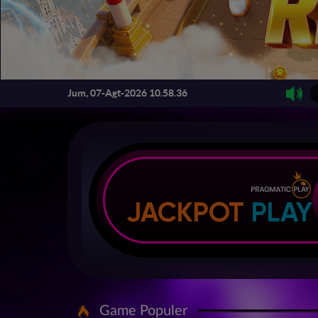
Jum, 07-Agt-2026 10.58.36
Link Alternatif 
JACKPOT
PLAY
Game Populer