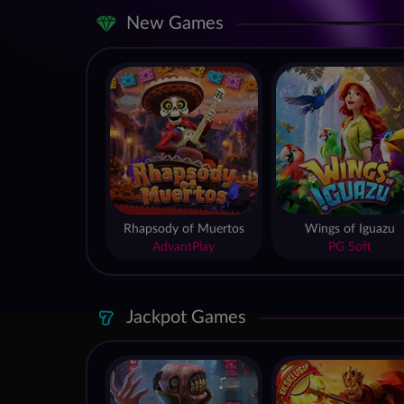
New Games
Rhapsody of Muertos
Wings of Iguazu
AdvantPlay
PG Soft
Jackpot Games