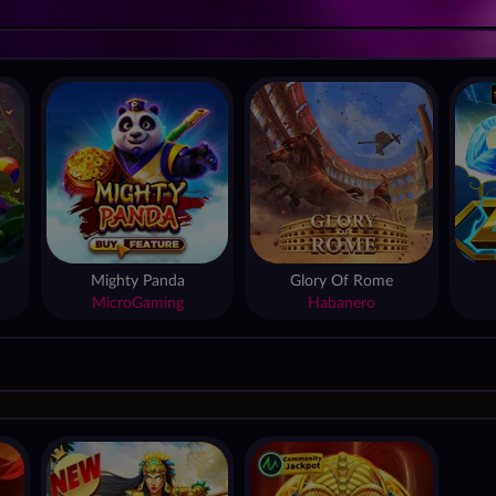
Mighty Panda
Glory Of Rome
MicroGaming
Habanero