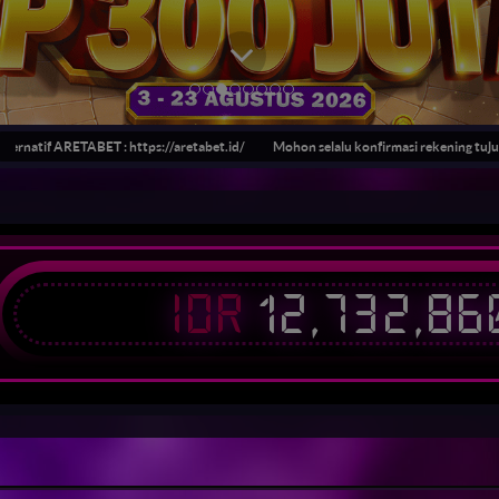
ARETABET : https://aretabet.id/
Mohon selalu konfirmasi rekening tujuan sebel
IDR
12,732,86