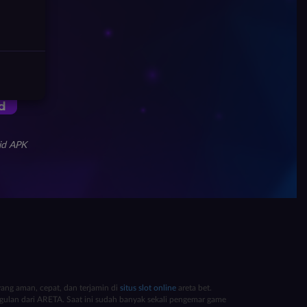
ARETABET
d
id APK
ang aman, cepat, dan terjamin di
situs slot online
areta bet.
lan dari ARETA. Saat ini sudah banyak sekali pengemar game