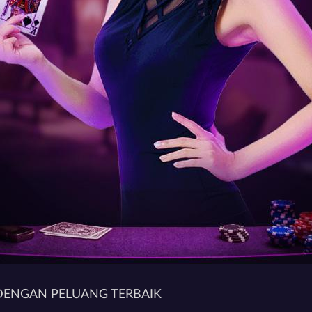
 DENGAN PELUANG TERBAIK