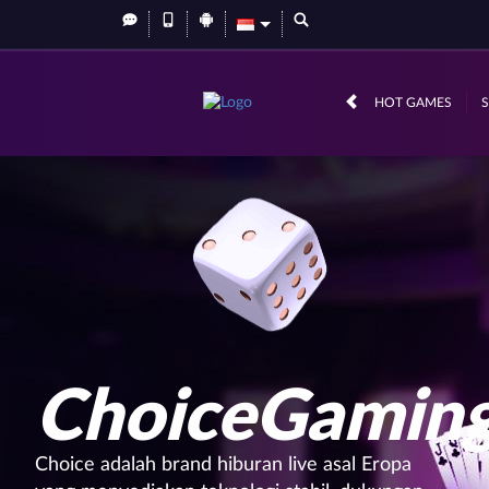
HOT GAMES
ChoiceGamin
Choice adalah brand hiburan live asal Eropa