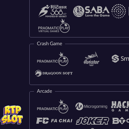
Crash Game
Arcade