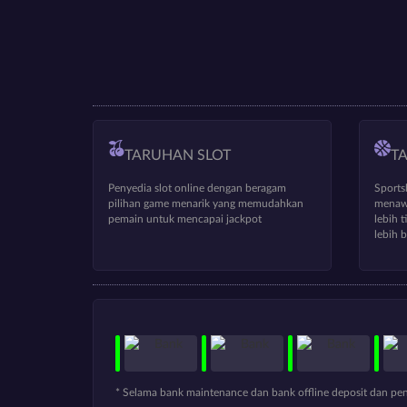
TARUHAN SLOT
T
Penyedia slot online dengan beragam
Sports
pilihan game menarik yang memudahkan
menawa
pemain untuk mencapai jackpot
lebih 
lebih 
* Selama bank maintenance dan bank offline deposit dan pen