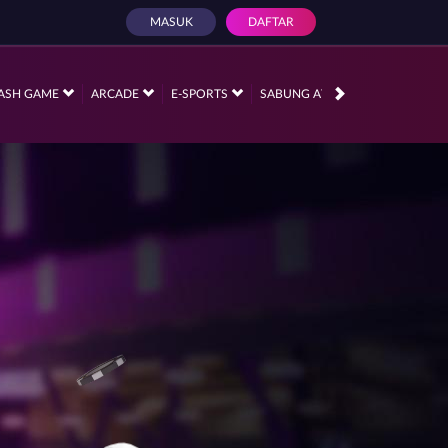
MASUK
DAFTAR
PROMOSI
ASH GAME
ARCADE
E-SPORTS
SABUNG AYAM