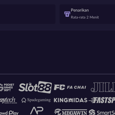
Penarikan
Rata-rata 2 Menit