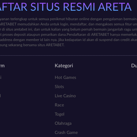
FTAR SITUS RESMI ARETA
ayanan terlengkap untuk semua penikmat hiburan online dengan pengalaman bermain 
ARETABET memudahkan Anda untuk login, mendaftar, dan mengakses semua fitur ungg
 di situs aretabet ini, dan untuk kalian yang belum pernah bermain janganlah rag
 proses deposit ataupun penarikan dana.Pendaftaran di ARETABET hanya memerlukan w
address dengan member id lain nya. jika kedapatan id akan di suspend dan credit a
rgabung sekarang bersama situs ARETABET.
rm
Kategori
Du
i
Hot Games
Slots
l
Live Casino
Race
Togel
Olahraga
Crash Game