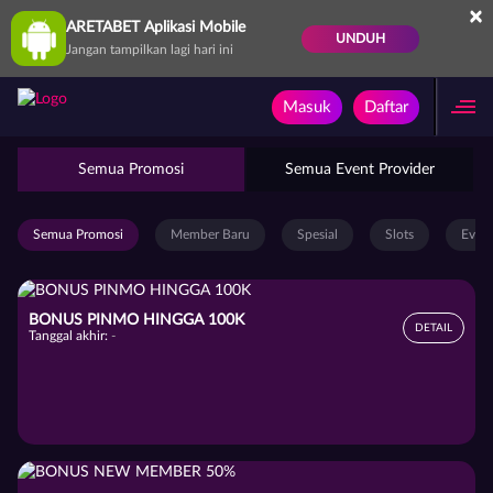
×
ARETABET Aplikasi Mobile
UNDUH
Jangan tampilkan lagi hari ini
Masuk
Daftar
Semua Promosi
Semua Event Provider
Semua Promosi
Member Baru
Spesial
Slots
Even
BONUS PINMO HINGGA 100K
DETAIL
Tanggal akhir:
-