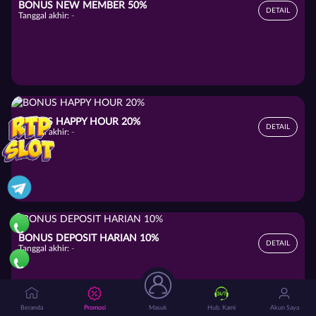
BONUS NEW MEMBER 50%
DETAIL
Tanggal akhir:
-
BONUS HAPPY HOUR 20%
DETAIL
Tanggal akhir:
-
BONUS DEPOSIT HARIAN 10%
DETAIL
Tanggal akhir:
-
Beranda
Promosi
Masuk
Hub. Kami
Akun Saya