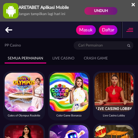
×
ARETABET Aplikasi Mobile
UNDUH
Jangan tampilkan lagi hari ini
Masuk
Daftar
PP Casino
SEMUA PERMAINAN
LIVE CASINO
CRASH GAME
Gates of Olympus Roulette
Color Game Bonanza
Live Casino Lobby